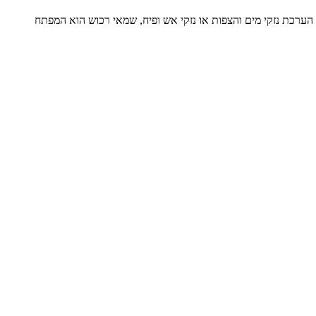
 הערכת נזקי מים והצפות או נזקי אש ופיח, שמאי רכוש הוא המפתח