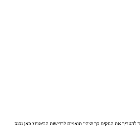
 להעריך את הנזקים כך שיהיו תואמים לדרישות הביטוח? כאן נכנס