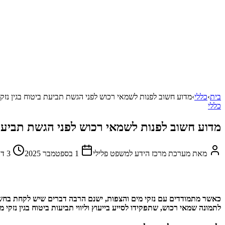
בית
›
כללי
›
מדוע חשוב לפנות לשמאי רכוש לפני הגשת תביעת ביטוח בגין נזקי
כללי
מדוע חשוב לפנות לשמאי רכוש לפני הגשת תביעת 
מאת
מערכת מרכז הידע למשפט פלילי
1 בספטמבר 2025
3
דק
כאשר מתמודדים עם נזקי מים והצפות, ישנם הרבה דברים שיש לקחת בחשבו
לתמונה שמאי רכוש, שתפקידו לסייע בייעוץ וליווי תביעות ביטוח בגין נזקי מ