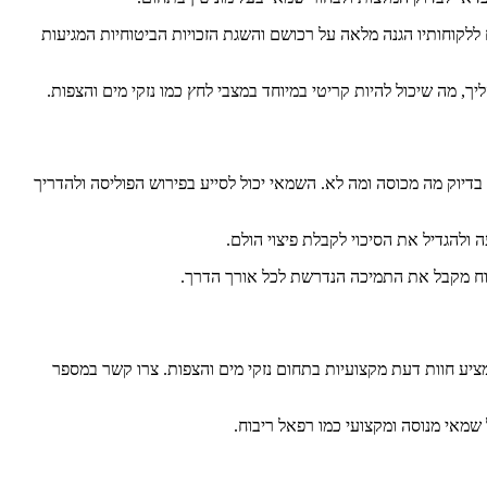
ללקוחותיו הגנה מלאה על רכושם והשגת הזכויות הביטוחיות המגיעות
, מה שיכול להיות קריטי במיוחד במצבי לחץ כמו נזקי מים והצפות.
בדיוק מה מכוסה ומה לא. השמאי יכול לסייע בפירוש הפוליסה ולהדריך
 ולהגדיל את הסיכוי לקבלת פיצוי הולם.
וח מקבל את התמיכה הנדרשת לכל אורך הדרך.
ציע חוות דעת מקצועיות בתחום נזקי מים והצפות. צרו קשר במספר
שמאי מנוסה ומקצועי כמו רפאל ריבוח.