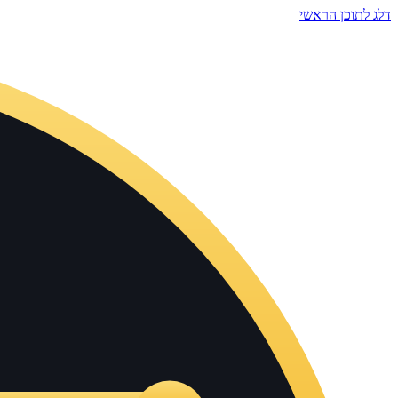
דלג לתוכן הראשי