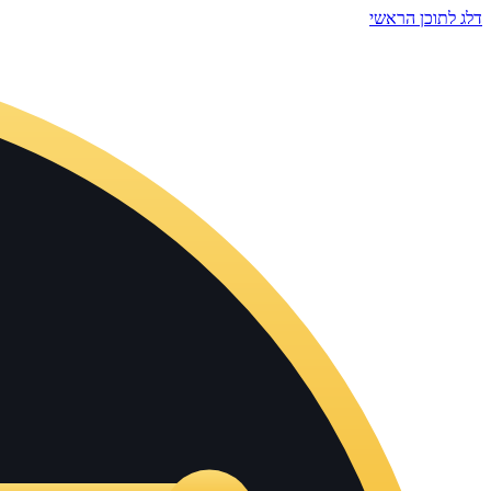
דלג לתוכן הראשי