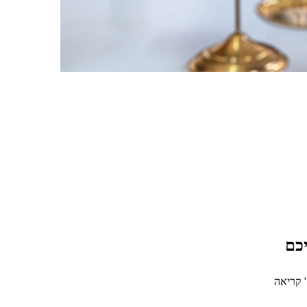
יכם
 קריאה