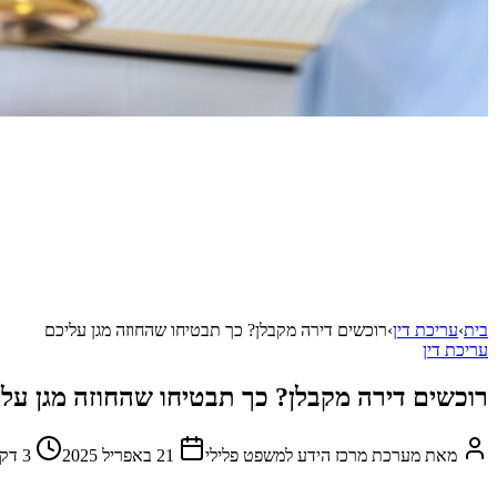
בית
›
עריכת דין
›
רוכשים דירה מקבלן? כך תבטיחו שהחוזה מגן עליכם
עריכת דין
רוכשים דירה מקבלן? כך תבטיחו שהחוזה מגן על
מאת
מערכת מרכז הידע למשפט פלילי
21 באפריל 2025
3
דק'