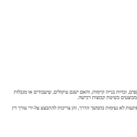
 זכויות בנייה קיימות, והאם ישנם עיקולים, שיעבודים או מגבלות
מבוצעים בשיטת קבוצות רכישה.
פתעות לא נעימות בהמשך הדרך, והן צריכות להתבצע על-ידי עורך דין