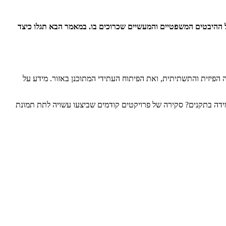
 ההיבטים המשפטיים והמעשיים שכרוכים בו. במאמר הבא תגלו כיצד
פיזית והתשתיתית, ואת הפיתוח העתידי המתוכנן באזור. מידע על
מידה בתקנים? סקירה של פרויקטים קודמים שביצעו עשויה לתת תמונת