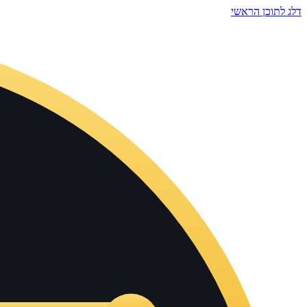
דלג לתוכן הראשי