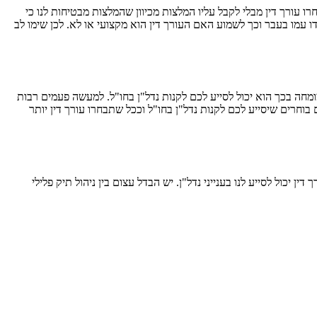
ו עורך דין מבלי לקבל עליו המלצות מכיוון שהמלצות מבטיחות לנו כי
 עמו בעבר וכך לשמוע האם העורך דין הוא מקצועי או לא. לכן שימו לב
מומחה בכך הוא יכול לסייע לכם לקנות נדל"ן בחו"ל. למעשה פעמים רבות
וחרים שיסייע לכם לקנות נדל"ן בחו"ל וככל שתבחרו עורך דין יותר
 יכול לסייע לנו בענייני נדל"ן. יש הבדל עצום בין ניהול תיק פלילי