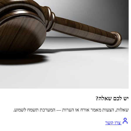
יש לכם שאלה?
שאלות, הצעות מאמר אורח או הערות — המערכת תשמח לשמוע.
צרו קשר