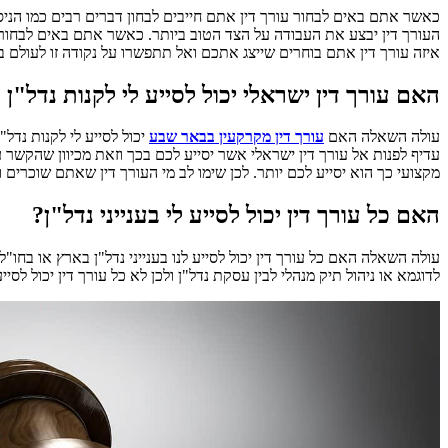
כאשר אתם באים לבחור עורך דין אתם חייבים לבחון דברים רבים כמו הניסיו
העורך דין יבצע את העבודה על הצד הטוב ביותר. כאשר אתם באים לבחור עו
איזה עורך דין אתם בוחרים שייצג אתכם ואל תתפשרו על נקודה זו לעולם ב
האם עורך דין ישראלי יכול לסייע לי לקנות נדל"ן 
עולה השאלה האם
עורך דין מקרקעין בבאר שבע
יכול לסייע לי לקנות נדל
עדיף לפנות אל עורך דין ישראלי אשר יסייע לכם בכך וזאת מכיוון שהקשר 
מקצועי כך הוא יסייע לכם יותר. לכן שימו לב מי העורך דין שאתם שוכרים
האם כל עורך דין יכול לסייע לי בענייני נדל"ן?
עולה השאלה האם כל עורך דין יכול לסייע לנו בענייני נדל"ן בארץ או בחו"ל?
לדוגמא או ניהול תיק מנהלי לבין עסקת נדל"ן ולכן לא כל עורך דין יכול ל