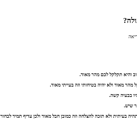
ולה?
יאה
ב והיא תקלקל לכם מהר מאוד.
 מהר מאוד ולא יהיה בטיחותי וזה בעייתי מאוד.
יו בבעיה קשה.
ר שיש.
 בעיתית ולא תזכה להצלחה וזה כמובן חבל מאוד ולכן עדיף תמיד לבחור עור