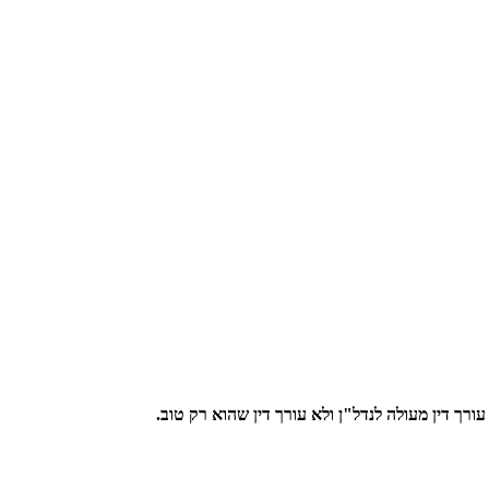
ך דין מעולה לנדל"ן ולא עורך דין שהוא רק טוב.