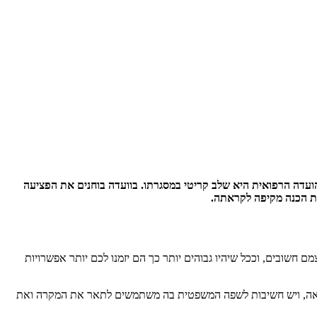
הועדה הרפואית היא שלב קריטי במסגרתו. בוועדה בוחנים את הפציעה
ות הכנה מקיפה לקראתה.
 חשובים, וככל שיהיו גבוהים יותר כך הם יזמנו לכם יותר אפשרויות
רפואה, ויש חשיבות לשפה המשפטית בה משתמשים לתאר את המקרה ואת