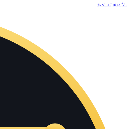
דלג לתוכן הראשי