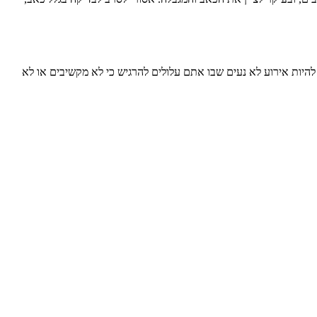
להיות אירוע לא נעים שבו אתם עלולים להרגיש כי לא מקשיבים או לא