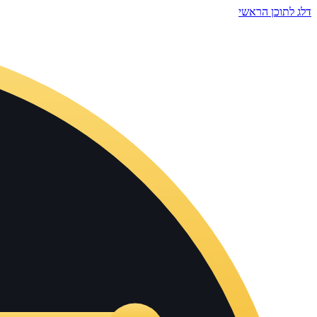
דלג לתוכן הראשי