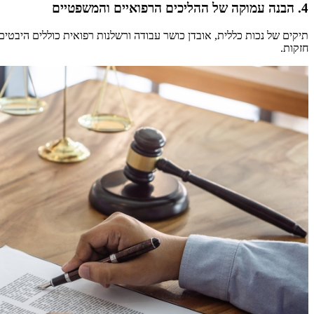
4. הבנה עמוקה של ההליכים הרפואיים והמשפטיים
תיקים של נכות כללית, אובדן כושר עבודה ורשלנות רפואית כוללים היבטים
חזקות.