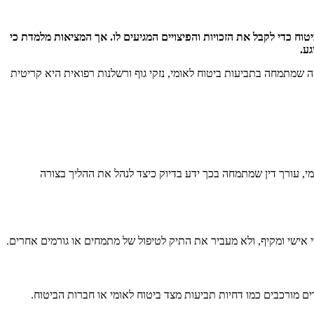
וח כדי לקבל את הזכויות והפיצויים המגיעים לו. אך המציאות מלמדת כי
ע.
וסה שמתמחה בתביעות ביטוח לאומי, נזקי גוף ורשלנות רפואית היא קריטית
, עורך דין שמתמחה בכך ידע בדיוק כיצד לנהל את ההליך בצורה
י אישי ומקיף, ולא מעביר את התיק לטיפול של מתמחים או גורמים אחרים.
ים מורכבים כמו דחיות תביעות מצד ביטוח לאומי או חברות הביטוח.