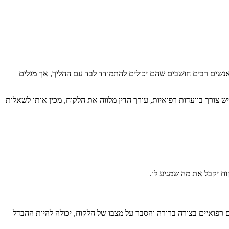
אנשים רבים חושבים שהם יכולים להתמודד לבד עם ההליך, אך מגלים
צורך בוועדות רפואיות, עורך הדין מלווה את הלקוח, מכין אותו לשאלות
וח יקבל את מה שמגיע לו.
 רפואיים בצורה ברורה והסבר על מצבו של הלקוח, יכולה להיות ההבדל