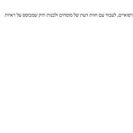
 רפואיים, לעבוד עם חוות דעת של מומחים ולבנות תיק שמבוסס על ראיות