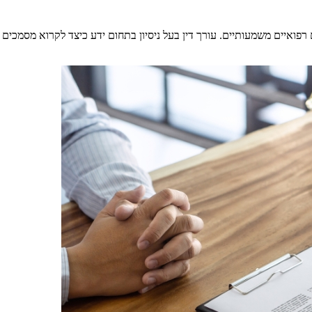
 רפואיים משמעותיים. עורך דין בעל ניסיון בתחום ידע כיצד לקרוא מסמכים