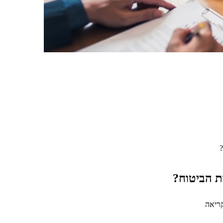
?
ת הביטוח?
ריאה