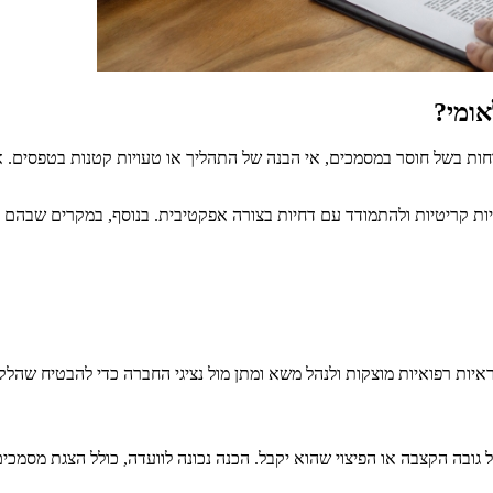
אומי?
דחות בשל חוסר במסמכים, אי הבנה של התהליך או טעויות קטנות בטפסים. 
ת קריטיות ולהתמודד עם דחיות בצורה אפקטיבית. בנוסף, במקרים שבהם יש 
ראיות רפואיות מוצקות ולנהל משא ומתן מול נציגי החברה כדי להבטיח שהלק
גובה הקצבה או הפיצוי שהוא יקבל. הכנה נכונה לוועדה, כולל הצגת מסמכים