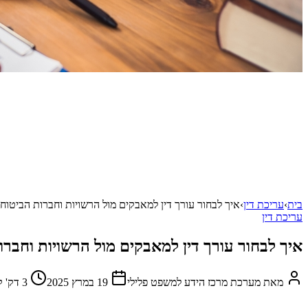
בית
›
עריכת דין
›
איך לבחור עורך דין למאבקים מול הרשויות וחברות הביטוח
עריכת דין
איך לבחור עורך דין למאבקים מול הרשויות וחברו
מאת
מערכת מרכז הידע למשפט פלילי
19 במרץ 2025
3
דק' ק